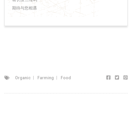
期待与您相遇
Organic
Farming
Food