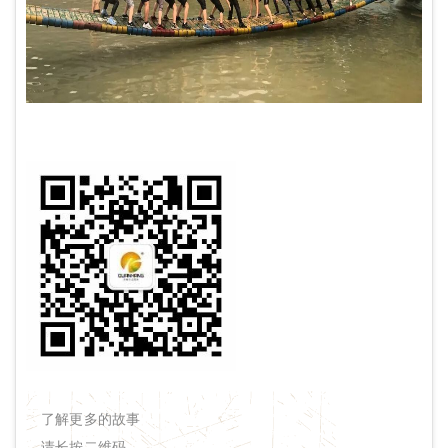
了解更多的故事
请长按二维码