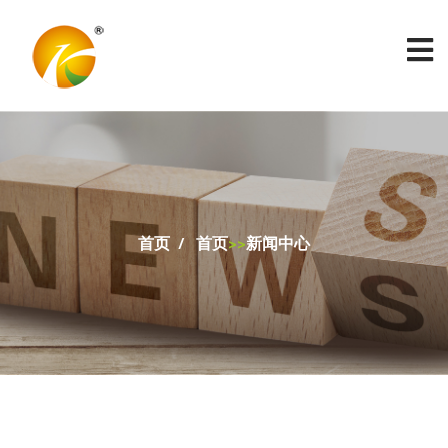
首页
首页
>>
新闻中心