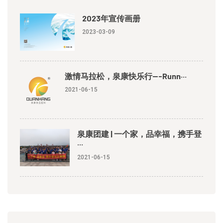
2023年宣传画册
2023-03-09
激情马拉松，泉康快乐行---Runn···
2021-06-15
泉康团建 | 一个家，品幸福，携手登
···
2021-06-15