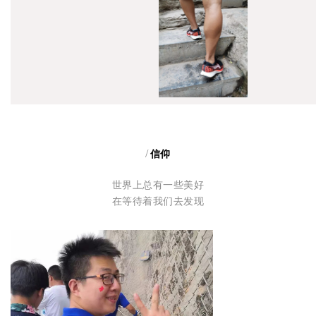
/
信仰
世界上总有一些美好
在等待着我们去发现