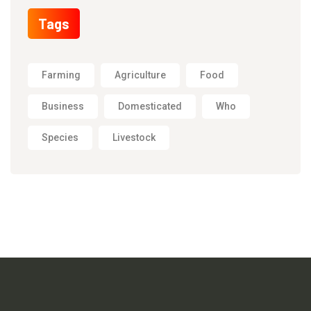
Tags
Farming
Agriculture
Food
Business
Domesticated
Who
Species
Livestock