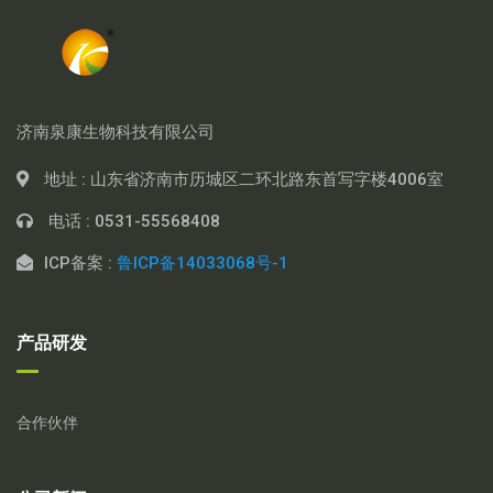
济南泉康生物科技有限公司
地址 :
山东省济南市历城区二环北路东首写字楼4006室
电话 :
0531-55568408
ICP备案 :
鲁ICP备14033068号-1
产品研发
合作伙伴