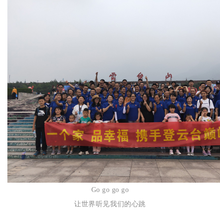
Go go go go
让世界听见我们的心跳