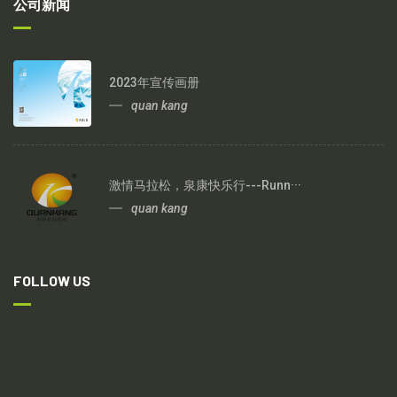
公司新闻
2023年宣传画册
quan kang
激情马拉松，泉康快乐行---Runn···
quan kang
FOLLOW US