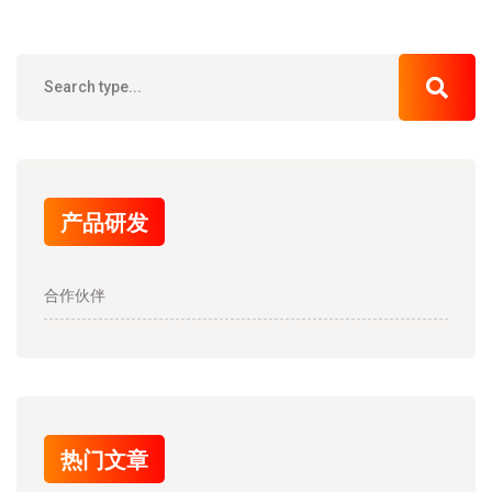
产品研发
合作伙伴
热门文章