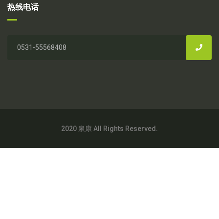
热线电话
2020 泉康 All Rights Reserved.