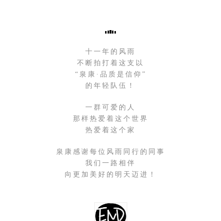
十一年的风雨
不断拍打着这支以
“泉康·品质是信仰”
的年轻队伍！
一群可爱的人
那样热爱着这个世界
热爱着这个家
泉康感谢每位风雨同行的同事
我们一路相伴
向更加美好的明天迈进！