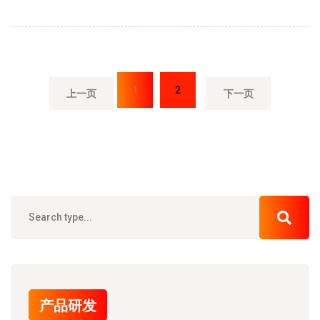
1
2
上一页
下一页
产品研发