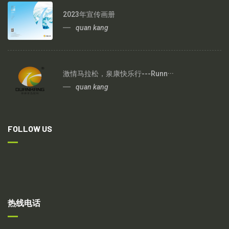
2023年宣传画册
quan kang
激情马拉松，泉康快乐行---Runn···
quan kang
FOLLOW US
热线电话