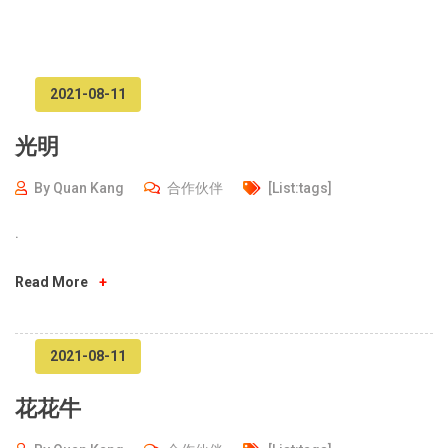
2021-08-11
光明
By
Quan Kang
合作伙伴
[list:tags]
.
Read More
+
2021-08-11
花花牛