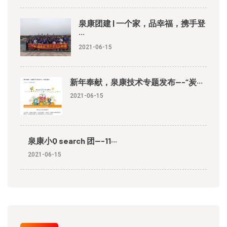
泉康团建 | 一个家，品幸福，携手登
···
2021-06-15
新年奉献，泉康技术专题发布---“炭···
2021-06-15
泉康小Q search 团---11···
2021-06-15