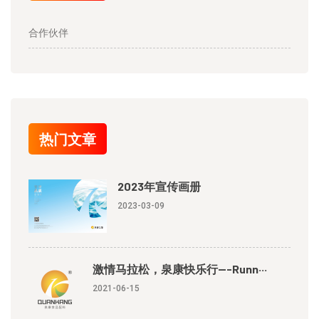
合作伙伴
热门文章
2023年宣传画册
2023-03-09
激情马拉松，泉康快乐行---Runn···
2021-06-15