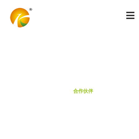
合作伙伴
网站首页
合作伙伴