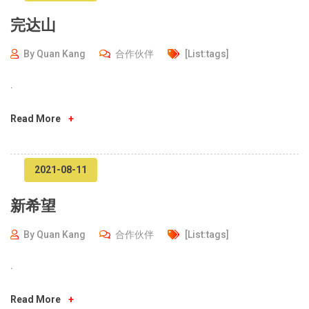
完达山
By
Quan Kang
合作伙伴
[list:tags]
.
Read More
+
2021-08-11
新希望
By
Quan Kang
合作伙伴
[list:tags]
.
Read More
+