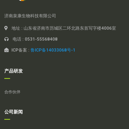
济南泉康生物科技有限公司
地址 :
山东省济南市历城区二环北路东首写字楼4006室
电话 :
0531-55568408
ICP备案 :
鲁ICP备14033068号-1
产品研发
合作伙伴
公司新闻